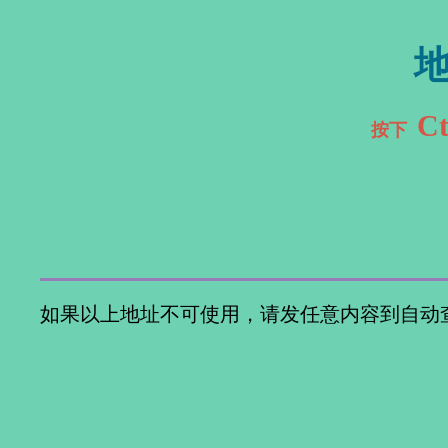
Ct
按下
如果以上地址不可使用，请发任意内容到自动